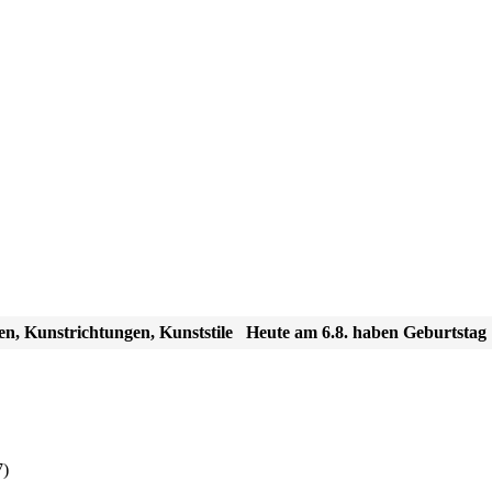
en, Kunstrichtungen, Kunststile
Heute am 6.8. haben Geburtstag
7)