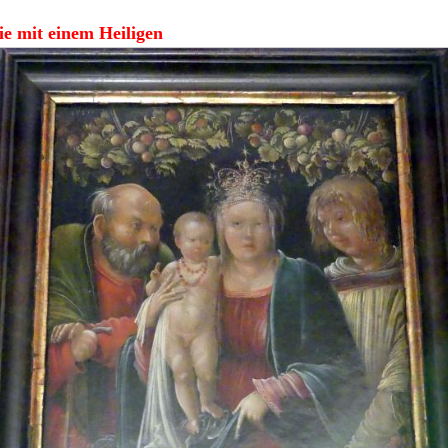
ie mit einem Heiligen