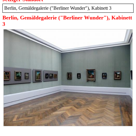
Berlin, Gemäldegalerie ("Berliner Wunder"), Kabinett 3
Berlin, Gemäldegalerie ("Berliner Wunder"), Kabinett
3