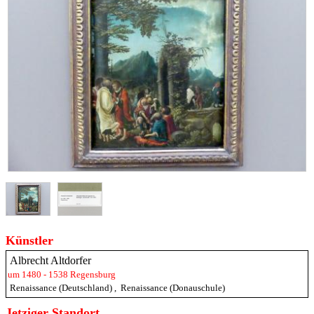
Künstler
Albrecht Altdorfer
um 1480 - 1538 Regensburg
Renaissance (Deutschland)
,
Renaissance (Donauschule)
Jetziger Standort