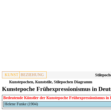
KUNST
BEZIEHUNG
Stilepoch
Kunstepochen, Kunststile, Stilepochen Diagramm
Kunstepoche Frühexpressionismus in Deut
Bedeutende Künstler der Kunstepoche
Frühexpressionismus
in
Helene Funke (1904)