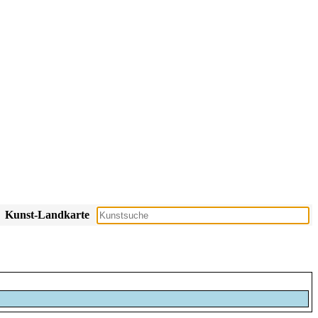
Kunst-Landkarte