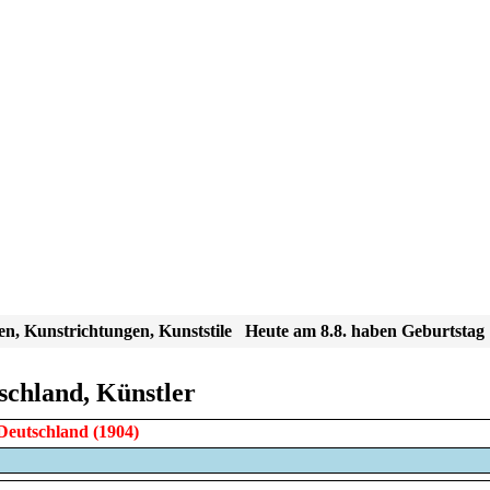
en, Kunstrichtungen, Kunststile
Heute am 8.8. haben Geburtstag
schland, Künstler
Deutschland
(1904)