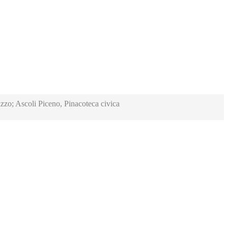
zzo; Ascoli Piceno, Pinacoteca civica