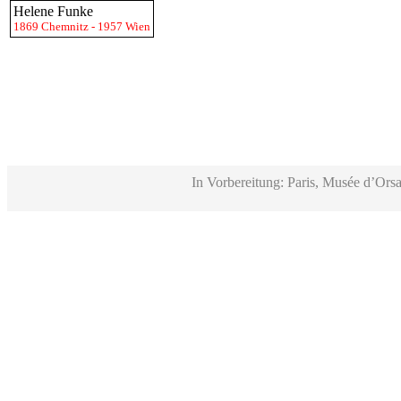
Helene Funke
1869 Chemnitz - 1957 Wien
In Vorbereitung: Paris, Musée d’Orsa