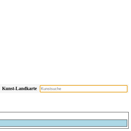
Kunst-Landkarte