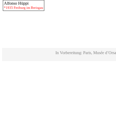
Alfonso Hüppi
*1935 Freiburg im Breisgau
In Vorbereitung: Paris, Musée d’Orsa