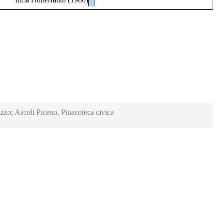
zzo; Ascoli Piceno, Pinacoteca civica