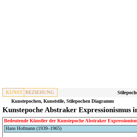
KUNST
BEZIEHUNG
Stilepoch
Kunstepochen, Kunststile, Stilepochen Diagramm
Kunstepoche Abstraker Expressionismus i
Bedeutende Künstler der Kunstepoche
Abstraker Expressionis
Hans Hofmann (1939–1965)