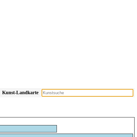
Kunst-Landkarte