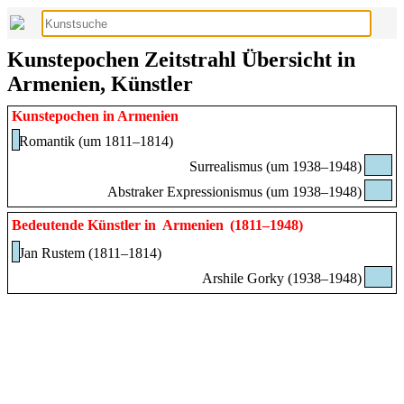
Kunstepochen Zeitstrahl Übersicht in
Armenien, Künstler
Kunstepochen in Armenien
Romantik (um 1811–1814)
Surrealismus (um 1938–1948)
Abstraker Expressionismus (um 1938–1948)
Bedeutende Künstler in
Armenien
(1811–1948)
Jan Rustem (1811–1814)
Arshile Gorky (1938–1948)