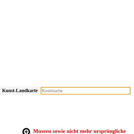
Kunst-Landkarte
Museen sowie nicht mehr ursprüngliche