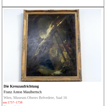
Die Kreuzaufrichtung
Franz Anton Maulbertsch
Wien, Museum Oberes Belvedere, Saal 16
um 1757–1758