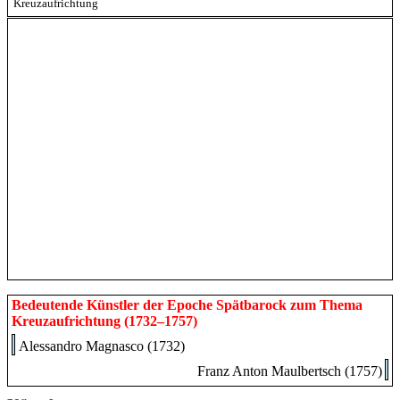
Kreuzaufrichtung
Bedeutende Künstler der Epoche Spätbarock zum Thema
Kreuzaufrichtung (1732–1757)
Alessandro Magnasco (1732)
Franz Anton Maulbertsch (1757)