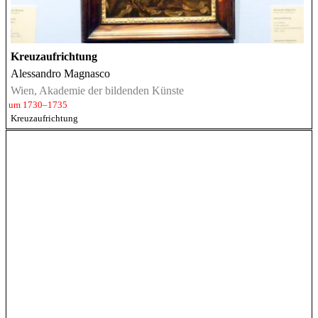
Kreuzaufrichtung
Alessandro Magnasco
Wien, Akademie der bildenden Künste
um 1730–1735
Kreuzaufrichtung