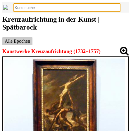
Kreuzaufrichtung in der Kunst |
Spätbarock
Alle Epochen
Kunstwerke Kreuzaufrichtung (1732–1757)