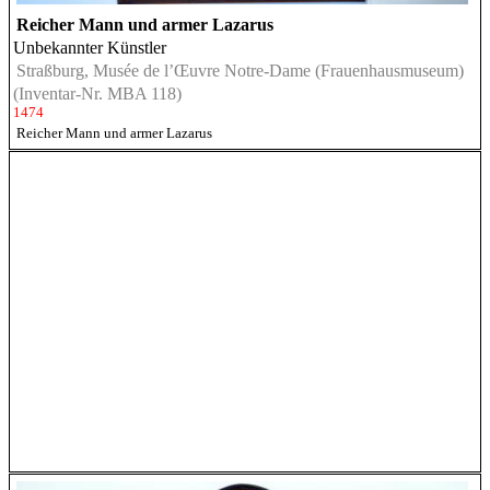
Reicher Mann und armer Lazarus
Unbekannter Künstler
Straßburg, Musée de l’Œuvre Notre-Dame (Frauenhausmuseum)
(Inventar-Nr. MBA 118)
1474
Reicher Mann und armer Lazarus