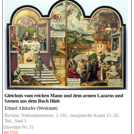
Gleichnis vom reichen Mann und dem armen Lazarus und
Szenen aus dem Buch Hiob
Erhard Altdorfer (Werkstatt)
Breslau, Nationalmuseum, 2. OG, europäische Kunst 15.-20.
Jhd., Saal 1
(Inventar-Nr. 5)
um 1522