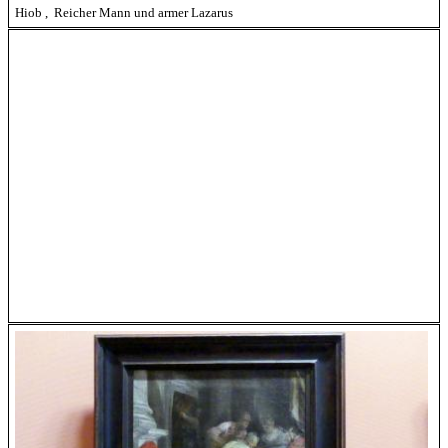
Hiob
,
Reicher Mann und armer Lazarus