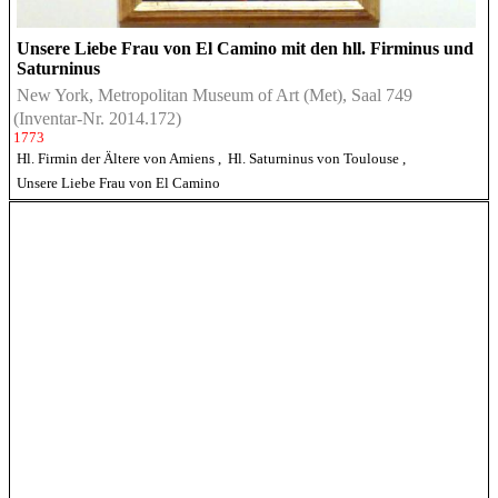
Unsere Liebe Frau von El Camino mit den hll. Firminus und
Saturninus
New York, Metropolitan Museum of Art (Met), Saal 749
(Inventar-Nr. 2014.172)
1773
Hl. Firmin der Ältere von Amiens
,
Hl. Saturninus von Toulouse
,
Unsere Liebe Frau von El Camino