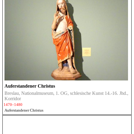
Auferstandener Christus
Breslau, Nationalmuseum, 1. OG, schlesische Kunst 14.-16. Jhd.,
Korridor
1470–1480
Auferstandener Christus