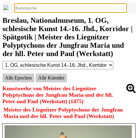
Breslau, Nationalmuseum, 1. OG,
schlesische Kunst 14.-16. Jhd., Korridor |
Spätgotik | Meister des Liegnitzer
Polyptychons der Jungfrau Maria und
der hll. Peter und Paul (Werkstatt)
Alle Epochen
Alle Künstler
Kunstwerke von Meister des Liegnitzer
Polyptychons der Jungfrau Maria und der hll.
Peter und Paul (Werkstatt) (1475)
Meister des Liegnitzer Polyptychons der Jungfrau
Maria und der hll. Peter und Paul (Werkstatt)