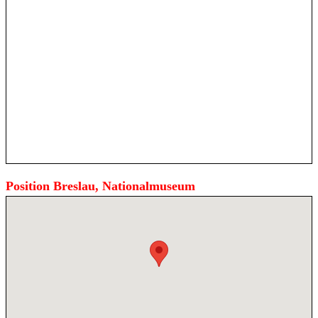
Position Breslau, Nationalmuseum