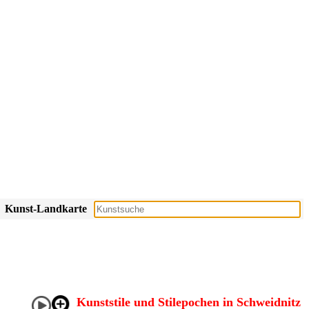
Kunst-Landkarte
Kunststile und Stilepochen in Schweidnitz