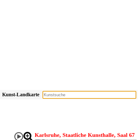
Kunst-Landkarte
Karlsruhe, Staatliche Kunsthalle, Saal 67