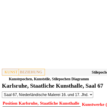
KUNST
BEZIEHUNG
Stilepoch
Kunstepochen, Kunststile, Stilepochen Diagramm
Karlsruhe, Staatliche Kunsthalle, Saal 67
Position Karlsruhe, Staatliche Kunsthalle
Kunstwerke (