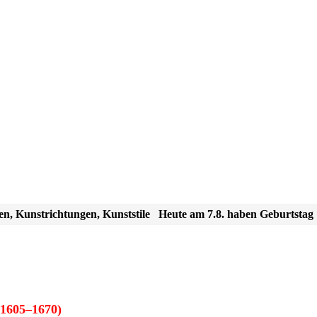
en, Kunstrichtungen, Kunststile
Heute am 7.8. haben Geburtstag
1605–1670)