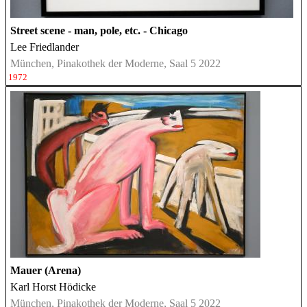
Street scene - man, pole, etc. - Chicago
Lee Friedlander
München, Pinakothek der Moderne, Saal 5 2022
1972
Mauer (Arena)
Karl Horst Hödicke
München, Pinakothek der Moderne, Saal 5 2022