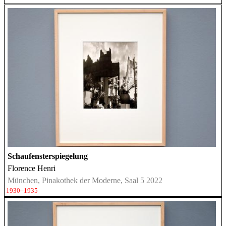
Schaufensterspiegelung
Florence Henri
München, Pinakothek der Moderne, Saal 5 2022
1930–1935