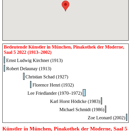
Bedeutende Künstler in München, Pinakothek der Moderne,
Saal 5 2022 (1913–2002)
Ernst Ludwig Kirchner (1913)
Robert Delaunay (1913)
Christian Schad (1927)
Florence Henri (1932)
Lee Friedlander (1970–1972)
Karl Horst Hödicke (1983)
Michael Schmidt (1986)
Zoe Leonard (2002)
Künstler in München, Pinakothek der Moderne, Saal 5