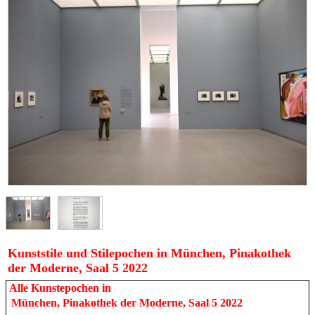
Kunststile und Stilepochen in München, Pinakothek
der Moderne, Saal 5 2022
Alle Kunstepochen in
München, Pinakothek der Moderne, Saal 5 2022