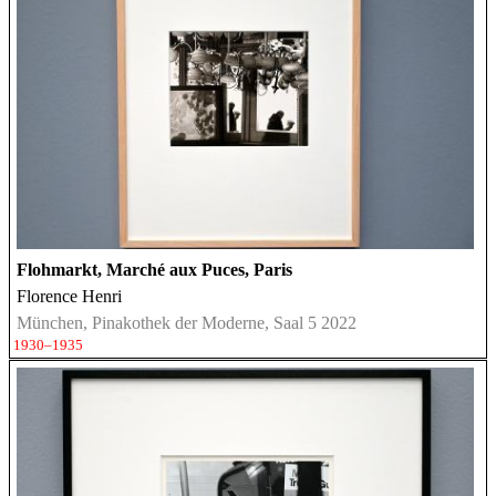
Flohmarkt, Marché aux Puces, Paris
Florence Henri
München, Pinakothek der Moderne, Saal 5 2022
1930–1935