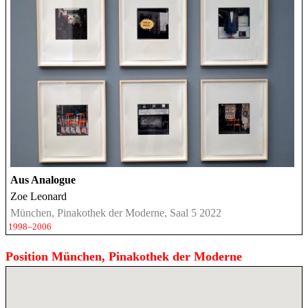
Aus Analogue
Zoe Leonard
München, Pinakothek der Moderne, Saal 5 2022
1998–2006
Position München, Pinakothek der Moderne