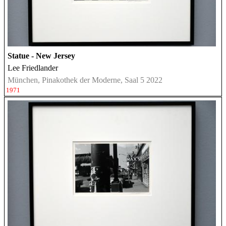
Statue - New Jersey
Lee Friedlander
München, Pinakothek der Moderne, Saal 5 2022
1971