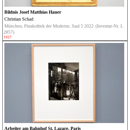
Bildnis Josef Matthias Hauer
Christian Schad
München, Pinakothek der Moderne, Saal 5 2022
(Inventar-Nr. L
2857)
1927
Arbeiter am Bahnhof St. Lazare, Paris