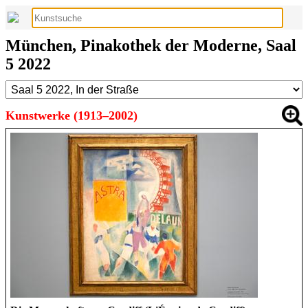
München, Pinakothek der Moderne, Saal
5 2022
Kunstwerke (1913–2002)