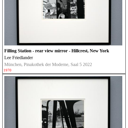
Filling Station - rear view mirror - Hillcrest, New York
Lee Friedlander
München, Pinakothek der Moderne, Saal 5 2022
1970