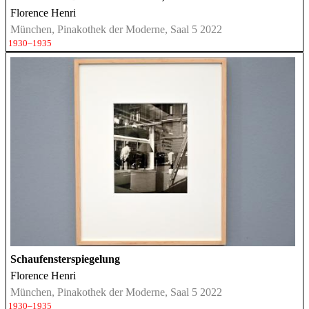
Florence Henri
München, Pinakothek der Moderne, Saal 5 2022
1930–1935
Schaufensterspiegelung
Florence Henri
München, Pinakothek der Moderne, Saal 5 2022
1930–1935