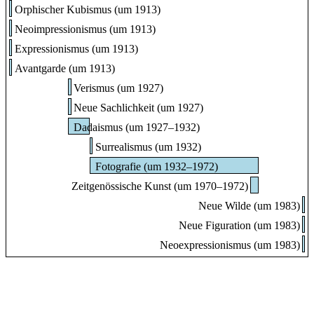
Orphischer Kubismus (um 1913)
Neoimpressionismus (um 1913)
Expressionismus (um 1913)
Avantgarde (um 1913)
Verismus (um 1927)
Neue Sachlichkeit (um 1927)
Dadaismus (um 1927–1932)
Surrealismus (um 1932)
Fotografie (um 1932–1972)
Zeitgenössische Kunst (um 1970–1972)
Neue Wilde (um 1983)
Neue Figuration (um 1983)
Neoexpressionismus (um 1983)