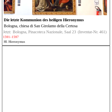
Die letzte Kommunion des heiligen Hieronymus
Bologna, chiesa di San Girolamo della Certosa
Jetzt:
Bologna, Pinacoteca Nazionale, Saal 23
(Inventar-Nr. 461)
1591–1597
Hl. Hieronymus