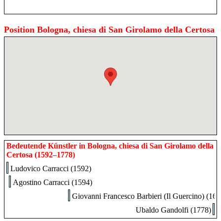
Position Bologna, chiesa di San Girolamo della Certosa
Bedeutende Künstler in Bologna, chiesa di San Girolamo della
Certosa (1592–1778)
Ludovico Carracci (1592)
Agostino Carracci (1594)
Giovanni Francesco Barbieri (Il Guercino) (164
Ubaldo Gandolfi (1778)