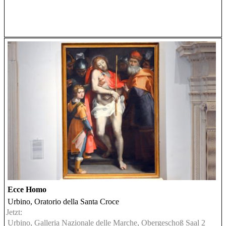
Ecce Homo
Urbino, Oratorio della Santa Croce
Jetzt:
Urbino, Galleria Nazionale delle Marche, Obergeschoß Saal 2