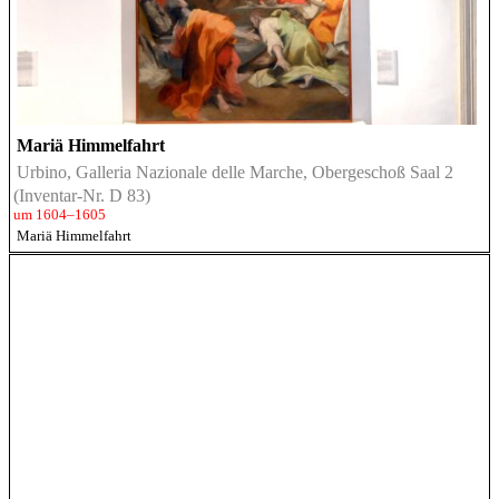
Mariä Himmelfahrt
Urbino, Galleria Nazionale delle Marche, Obergeschoß Saal 2
(Inventar-Nr. D 83)
um 1604–1605
Mariä Himmelfahrt