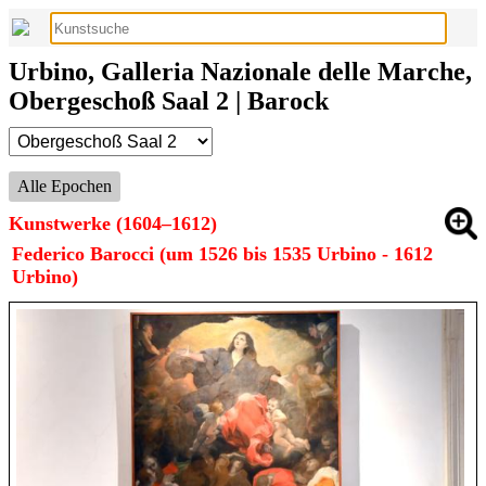
Urbino, Galleria Nazionale delle Marche,
Obergeschoß Saal 2 | Barock
Alle Epochen
Kunstwerke (1604–1612)
Federico Barocci (um 1526 bis 1535 Urbino - 1612
Urbino)