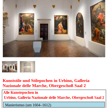
Kunststile und Stilepochen in Urbino, Galleria
Nazionale delle Marche, Obergeschoß Saal 2
Alle Kunstepochen in
Urbino, Galleria Nazionale delle Marche, Obergeschoß Saal 2
Manierismus (um 1604–1612)