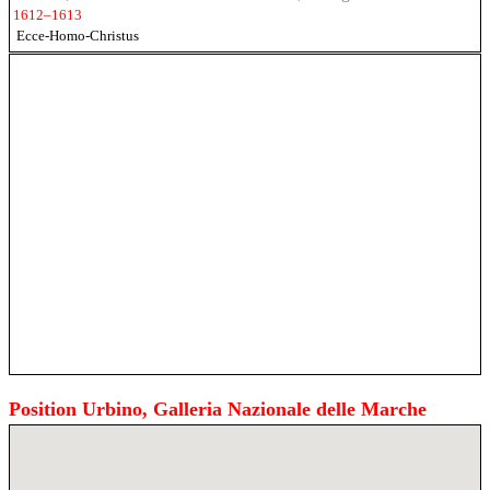
1612–1613
Ecce-Homo-Christus
Position Urbino, Galleria Nazionale delle Marche