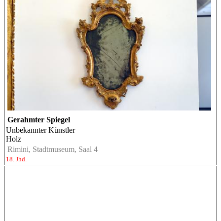
Gerahmter Spiegel
Unbekannter Künstler
Holz
Rimini, Stadtmuseum, Saal 4
18. Jhd.