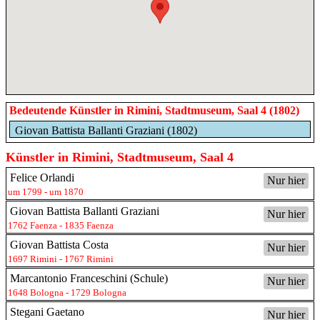
Bedeutende Künstler in Rimini, Stadtmuseum, Saal 4 (1802)
Giovan Battista Ballanti Graziani (1802)
Künstler in Rimini, Stadtmuseum, Saal 4
Felice Orlandi
Nur hier
um 1799 - um 1870
Giovan Battista Ballanti Graziani
Nur hier
1762 Faenza - 1835 Faenza
Giovan Battista Costa
Nur hier
1697 Rimini - 1767 Rimini
Marcantonio Franceschini (Schule)
Nur hier
1648 Bologna - 1729 Bologna
Stegani Gaetano
Nur hier