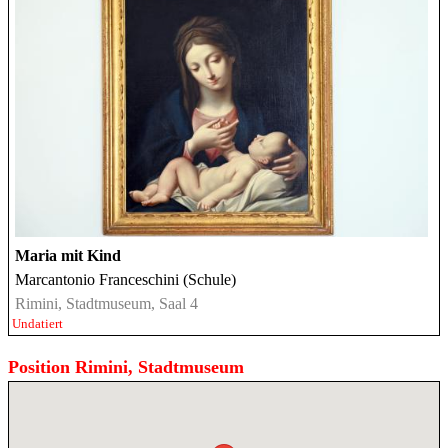
Maria mit Kind
Marcantonio Franceschini (Schule)
Rimini, Stadtmuseum, Saal 4
Undatiert
Position Rimini, Stadtmuseum