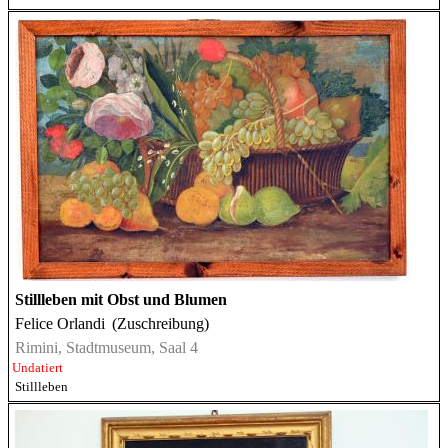
Stillleben mit Obst und Blumen
Felice Orlandi
(Zuschreibung)
Rimini, Stadtmuseum, Saal 4
Undatiert
Stillleben