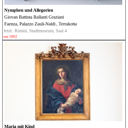
Nymphen und Allegorien
Giovan Battista Ballanti Graziani
Faenza, Palazzo Zauli-Naldi
, Terrakotta
Jetzt:
Rimini, Stadtmuseum, Saal 4
um 1802
Maria mit Kind