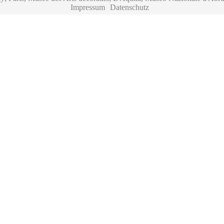
Impressum
Datenschutz