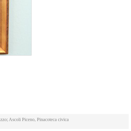
zzo; Ascoli Piceno, Pinacoteca civica