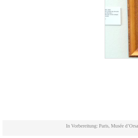
In Vorbereitung: Paris, Musée d’Orsa