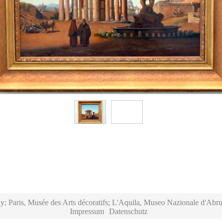
y; Paris, Musée des Arts décoratifs; L'Aquila, Museo Nazionale d'Abru
Impressum
Datenschutz