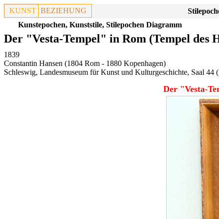
KUNST
BEZIEHUNG
Stilepoch
Kunstepochen, Kunststile, Stilepochen Diagramm
Der "Vesta-Tempel" in Rom (Tempel des Her
1839
Constantin Hansen (1804 Rom - 1880 Kopenhagen)
Schleswig, Landesmuseum für Kunst und Kulturgeschichte, Saal 44
(
Der "Vesta-Tem