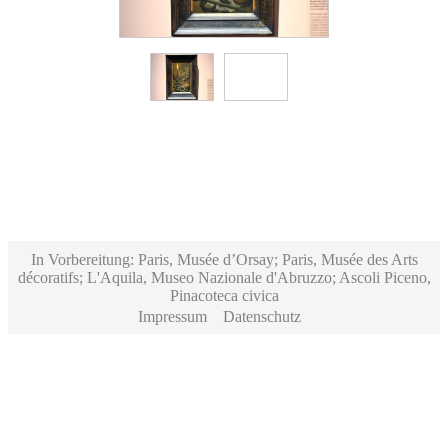
In Vorbereitung: Paris, Musée d’Orsay; Paris, Musée des Arts
décoratifs; L'Aquila, Museo Nazionale d'Abruzzo; Ascoli Piceno,
Pinacoteca civica
Impressum
Datenschutz