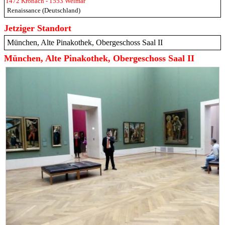
1472 Kronach - 1553 Weimar
Renaissance (Deutschland)
Jetziger Standort
München, Alte Pinakothek, Obergeschoss Saal II
München, Alte Pinakothek, Obergeschoss Saal II