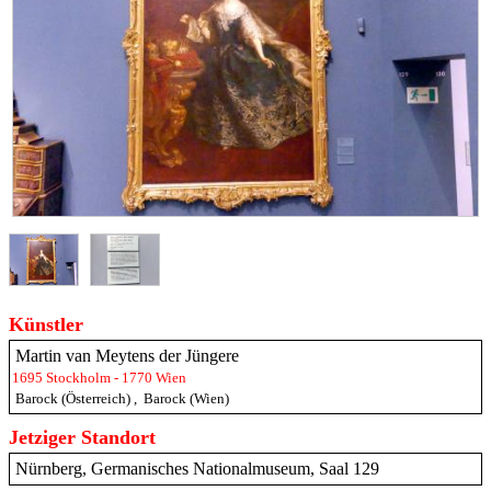
Künstler
Martin van Meytens der Jüngere
1695 Stockholm - 1770 Wien
Barock (Österreich)
,
Barock (Wien)
Jetziger Standort
Nürnberg, Germanisches Nationalmuseum, Saal 129