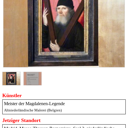
Künstler
Meister der Magdalenen-Legende
Altniederländische Malerei (Belgien)
Jetziger Standort