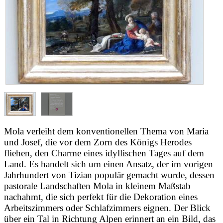
Mola verleiht dem konventionellen Thema von Maria
und Josef, die vor dem Zorn des Königs Herodes
fliehen, den Charme eines idyllischen Tages auf dem
Land. Es handelt sich um einen Ansatz, der im vorigen
Jahrhundert von Tizian populär gemacht wurde, dessen
pastorale Landschaften Mola in kleinem Maßstab
nachahmt, die sich perfekt für die Dekoration eines
Arbeitszimmers oder Schlafzimmers eignen. Der Blick
über ein Tal in Richtung Alpen erinnert an ein Bild, das