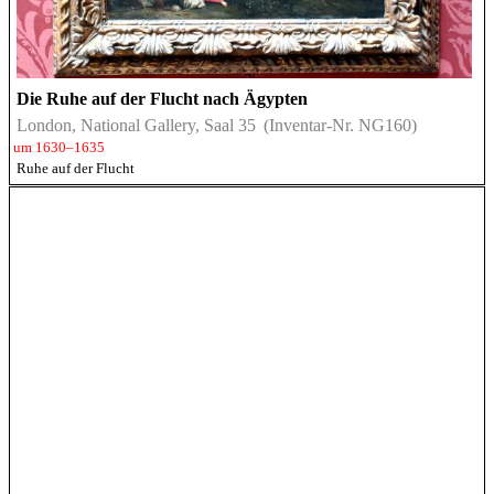
Die Ruhe auf der Flucht nach Ägypten
London, National Gallery, Saal 35
(Inventar-Nr. NG160)
um 1630–1635
Ruhe auf der Flucht