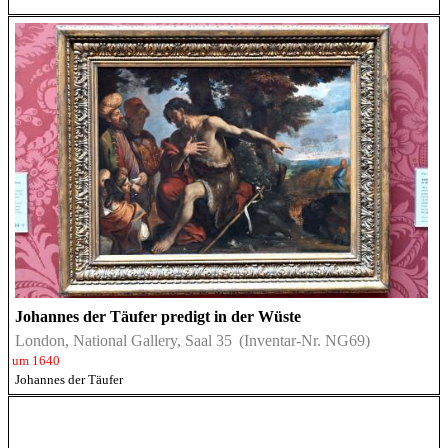
Johannes der Täufer predigt in der Wüste
London, National Gallery, Saal 35
(Inventar-Nr. NG69)
um 1640
Johannes der Täufer