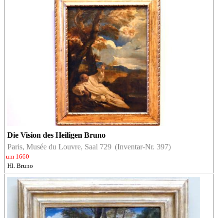
Die Vision des Heiligen Bruno
Paris, Musée du Louvre, Saal 729
(Inventar-Nr. 397)
um 1660
Hl. Bruno