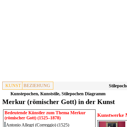
KUNST
BEZIEHUNG
Stilepoch
Kunstepochen, Kunststile, Stilepochen Diagramm
Merkur (römischer Gott) in der Kunst
Bedeutende Künstler zum Thema Merkur
Kunstwerke M
(römischer Gott) (1525–1878)
Antonio Allegri (Correggio) (1525)