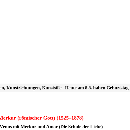
en, Kunstrichtungen, Kunststile
Heute am 8.8. haben Geburtstag
erkur (römischer Gott) (1525–1878)
Venus mit Merkur und Amor (Die Schule der Liebe)