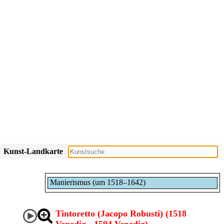
Kunst-Landkarte
Manierismus (um 1518–1642)
Tintoretto (Jacopo Robusti) (1518