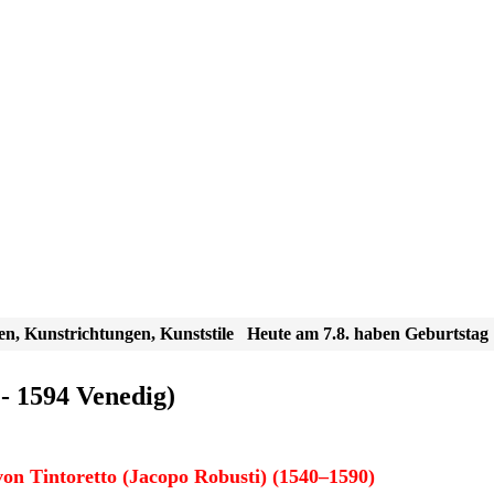
en, Kunstrichtungen, Kunststile
Heute am 7.8. haben Geburtstag
- 1594 Venedig)
on Tintoretto (Jacopo Robusti) (1540–1590)