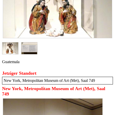
Guatemala
Jetziger Standort
New York, Metropolitan Museum of Art (Met), Saal 749
New York, Metropolitan Museum of Art (Met), Saal
749