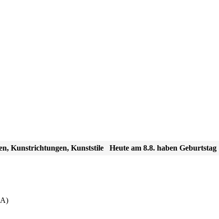
en, Kunstrichtungen, Kunststile
Heute am 8.8. haben Geburtstag
SA)