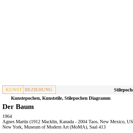
KUNST
BEZIEHUNG
Stilepoch
Kunstepochen, Kunststile, Stilepochen Diagramm
Der Baum
1964
Agnes Martin (1912 Macklin, Kanada - 2004 Taos, New Mexico, U
New York, Museum of Modern Art (MoMA), Saal 413