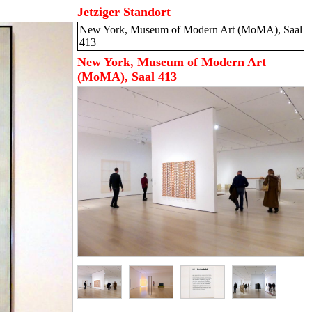
Jetziger Standort
New York, Museum of Modern Art (MoMA), Saal
413
New York, Museum of Modern Art
(MoMA), Saal 413