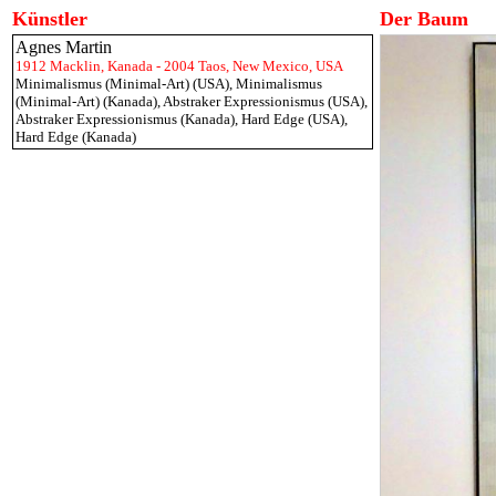
Künstler
Der Baum
Agnes Martin
1912 Macklin, Kanada - 2004 Taos, New Mexico, USA
Minimalismus (Minimal-Art) (USA)
,
Minimalismus
(Minimal-Art) (Kanada)
,
Abstraker Expressionismus (USA)
,
Abstraker Expressionismus (Kanada)
,
Hard Edge (USA)
,
Hard Edge (Kanada)