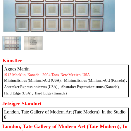
Künstler
Agnes Martin
1912 Macklin, Kanada - 2004 Taos, New Mexico, USA
Minimalismus (Minimal-Art) (USA)
,
Minimalismus (Minimal-Art) (Kanada)
,
Abstraker Expressionismus (USA)
,
Abstraker Expressionismus (Kanada)
,
Hard Edge (USA)
,
Hard Edge (Kanada)
Jetziger Standort
London, Tate Gallery of Modern Art (Tate Modern), In the Studio
8
London, Tate Gallery of Modern Art (Tate Modern), In