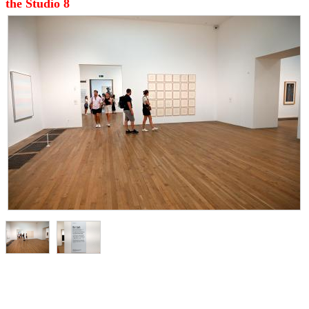
the Studio 8