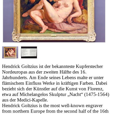
Hendrick Goltzius ist der bekannteste Kupferstecher
Nordeuropas aus der zweiten Hälfte des 16.
Jahrhunderts. Am Ende seines Lebens malte er unter
flämischem Einfluss Werke in kräftigen Farben. Dabei
bezieht sich der Künstler auf die Kunst von Florenz,
etwa auf Michelangelos Skulptur „Nacht“ (1475-1564)
aus der Medici-Kapelle.
Hendrick Goltzius is the most well-known engraver
from northern Europe from the second half of the 16th