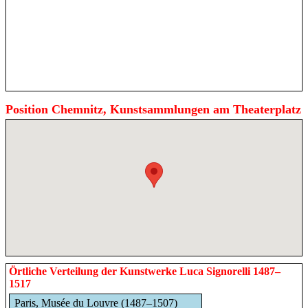
Position Chemnitz, Kunstsammlungen am Theaterplatz
Örtliche Verteilung der Kunstwerke Luca Signorelli 1487–
1517
Paris, Musée du Louvre (1487–1507)