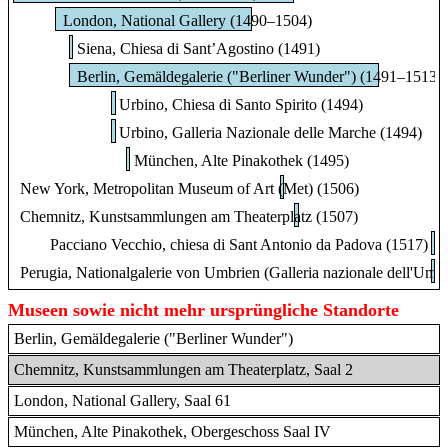
London, National Gallery (1490–1504)
Siena, Chiesa di Sant’Agostino (1491)
Berlin, Gemäldegalerie ("Berliner Wunder") (1491–1513)
Urbino, Chiesa di Santo Spirito (1494)
Urbino, Galleria Nazionale delle Marche (1494)
München, Alte Pinakothek (1495)
New York, Metropolitan Museum of Art (Met) (1506)
Chemnitz, Kunstsammlungen am Theaterplatz (1507)
Pacciano Vecchio, chiesa di Sant Antonio da Padova (1517)
Perugia, Nationalgalerie von Umbrien (Galleria nazionale dell'Umbr
Museen sowie nicht mehr ursprüngliche Standorte
Berlin, Gemäldegalerie ("Berliner Wunder")
Chemnitz, Kunstsammlungen am Theaterplatz, Saal 2
London, National Gallery, Saal 61
München, Alte Pinakothek, Obergeschoss Saal IV