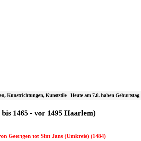
en, Kunstrichtungen, Kunststile
Heute am 7.8. haben Geburtstag
bis 1465 - vor 1495 Haarlem)
on Geertgen tot Sint Jans (Umkreis) (1484)