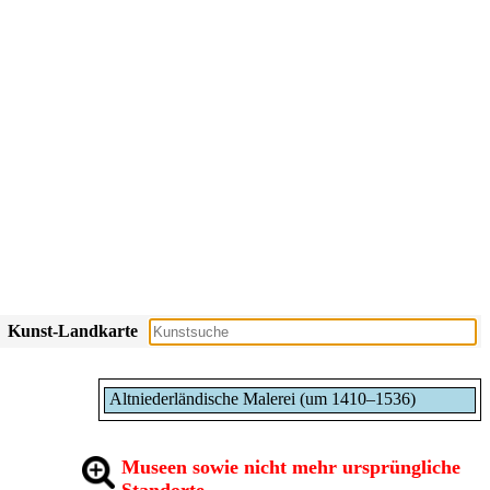
Kunst-Landkarte
Altniederländische Malerei (um 1410–1536)
Museen sowie nicht mehr ursprüngliche