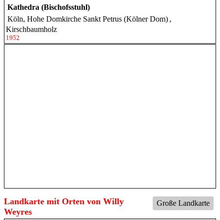
Kathedra (Bischofsstuhl)
Köln, Hohe Domkirche Sankt Petrus (Kölner Dom)
,
Kirschbaumholz
1952
Landkarte mit Orten von Willy
Große Landkarte
Weyres