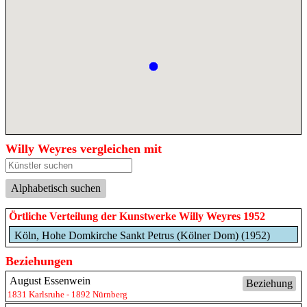
Willy Weyres vergleichen mit
Alphabetisch suchen
Örtliche Verteilung der Kunstwerke Willy Weyres 1952
Köln, Hohe Domkirche Sankt Petrus (Kölner Dom) (1952)
Beziehungen
August Essenwein
Beziehung
1831 Karlsruhe - 1892 Nürnberg