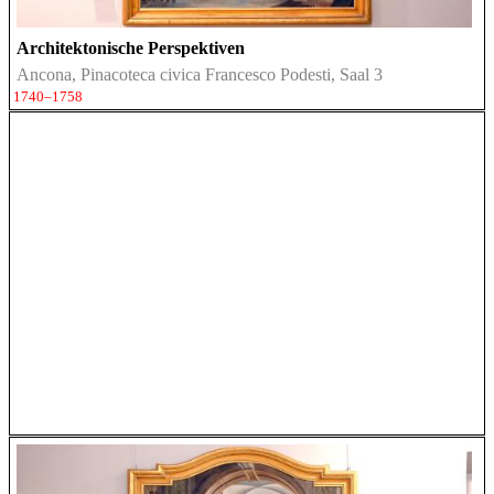
Architektonische Perspektiven
Ancona, Pinacoteca civica Francesco Podesti, Saal 3
1740–1758