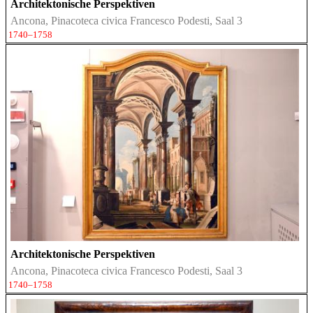
Architektonische Perspektiven
Ancona, Pinacoteca civica Francesco Podesti, Saal 3
1740–1758
Architektonische Perspektiven
Ancona, Pinacoteca civica Francesco Podesti, Saal 3
1740–1758