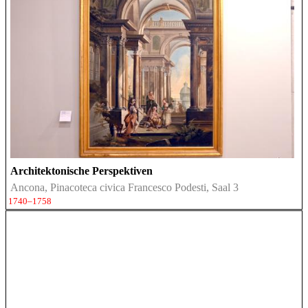
Architektonische Perspektiven
Ancona, Pinacoteca civica Francesco Podesti, Saal 3
1740–1758