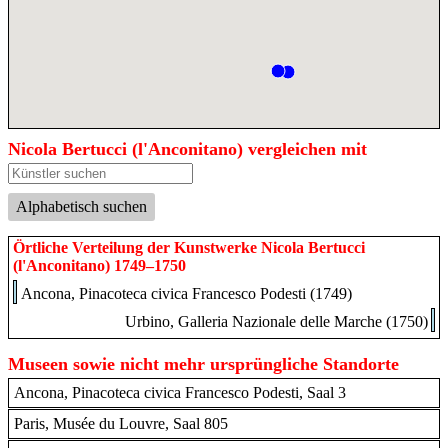
Nicola Bertucci (l'Anconitano) vergleichen mit
Alphabetisch suchen
Örtliche Verteilung der Kunstwerke Nicola Bertucci
(l'Anconitano) 1749–1750
Ancona, Pinacoteca civica Francesco Podesti (1749)
Urbino, Galleria Nazionale delle Marche (1750)
Museen sowie nicht mehr ursprüngliche Standorte
Ancona, Pinacoteca civica Francesco Podesti, Saal 3
Paris, Musée du Louvre, Saal 805