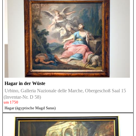
Hagar in der Wüste
Urbino, Galleria Nazionale delle Marche, Obergeschoß Saal 15
(Inventar-Nr. D 58)
um 1750
Hagar (ägyptische Magd Saras)