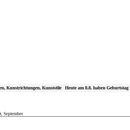
en, Kunstrichtungen, Kunststile
Heute am 8.8. haben Geburtstag
t
,
September