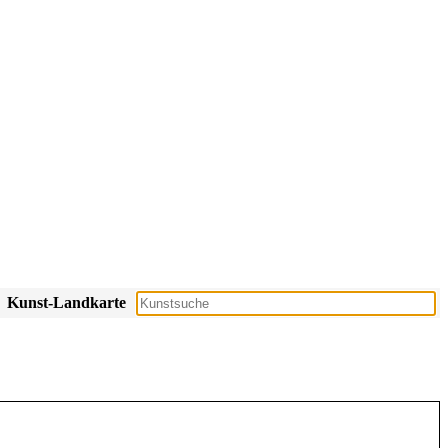
Kunst-Landkarte