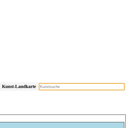
Kunst-Landkarte