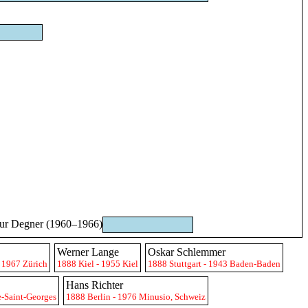
ur Degner (1960–1966)
Werner Lange
Oskar Schlemmer
 1967 Zürich
1888 Kiel - 1955 Kiel
1888 Stuttgart - 1943 Baden-Baden
Hans Richter
e-Saint-Georges
1888 Berlin - 1976 Minusio, Schweiz