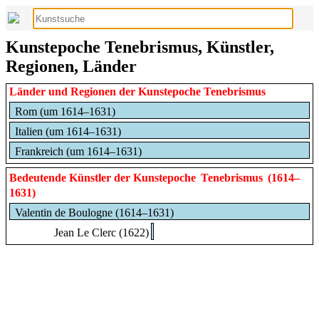
Kunstepoche Tenebrismus, Künstler,
Regionen, Länder
Länder und Regionen der Kunstepoche Tenebrismus
Rom (um 1614–1631)
Italien (um 1614–1631)
Frankreich (um 1614–1631)
Bedeutende Künstler der Kunstepoche
Tenebrismus
(1614–
1631)
Valentin de Boulogne (1614–1631)
Jean Le Clerc (1622)