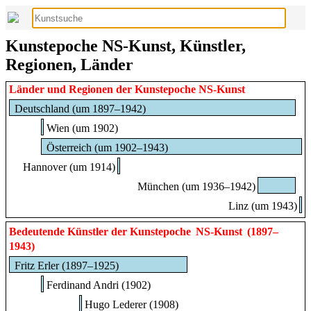
Kunstepoche NS-Kunst, Künstler,
Regionen, Länder
Länder und Regionen der Kunstepoche NS-Kunst
Deutschland (um 1897–1942)
Wien (um 1902)
Österreich (um 1902–1943)
Hannover (um 1914)
München (um 1936–1942)
Linz (um 1943)
Bedeutende Künstler der Kunstepoche
NS-Kunst
(1897–
1943)
Fritz Erler (1897–1925)
Ferdinand Andri (1902)
Hugo Lederer (1908)