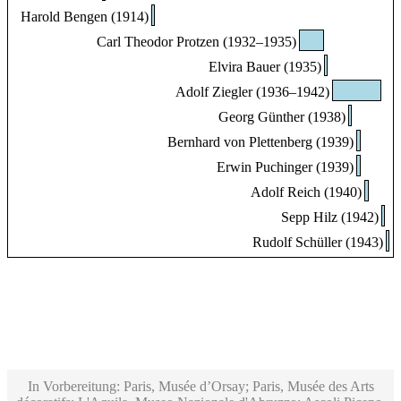
Harold Bengen (1914)
Carl Theodor Protzen (1932–1935)
Elvira Bauer (1935)
Adolf Ziegler (1936–1942)
Georg Günther (1938)
Bernhard von Plettenberg (1939)
Erwin Puchinger (1939)
Adolf Reich (1940)
Sepp Hilz (1942)
Rudolf Schüller (1943)
In Vorbereitung: Paris, Musée d’Orsay; Paris, Musée des Arts