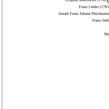
Franz Linder (1783
Joseph Franz Johann Pitschmann
Franz Stöb
Ma