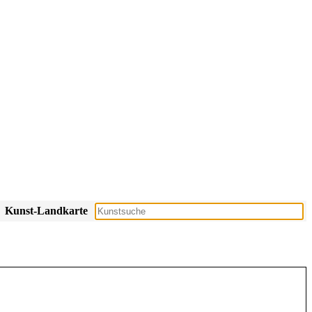
Kunst-Landkarte