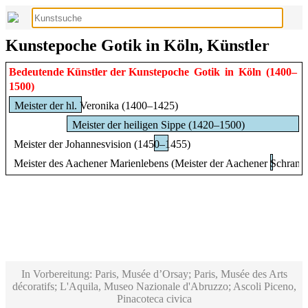
Kunstepoche Gotik in Köln, Künstler
Bedeutende Künstler der Kunstepoche
Gotik
in
Köln
(1400–
1500)
Meister der hl. Veronika (1400–1425)
Meister der heiligen Sippe (1420–1500)
Meister der Johannesvision (1450–1455)
Meister des Aachener Marienlebens (Meister der Aachener Schrank
In Vorbereitung: Paris, Musée d’Orsay; Paris, Musée des Arts
décoratifs; L'Aquila, Museo Nazionale d'Abruzzo; Ascoli Piceno,
Pinacoteca civica