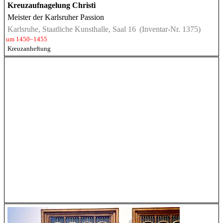
Kreuzaufnagelung Christi
Meister der Karlsruher Passion
Karlsruhe, Staatliche Kunsthalle, Saal 16
(Inventar-Nr. 1375)
um 1450–1455
Kreuzanheftung