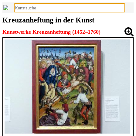
Kreuzanheftung in der Kunst
Kunstwerke Kreuzanheftung (1452–1760)