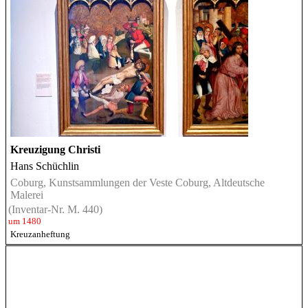
Kreuzigung Christi
Hans Schüchlin
Coburg, Kunstsammlungen der Veste Coburg, Altdeutsche
Malerei
(Inventar-Nr. M. 440)
um 1480
Kreuzanheftung