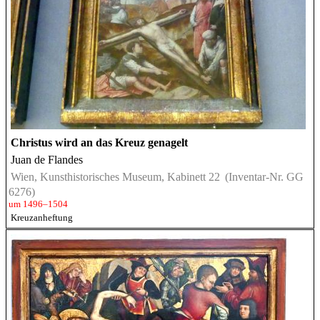
Christus wird an das Kreuz genagelt
Juan de Flandes
Wien, Kunsthistorisches Museum, Kabinett 22
(Inventar-Nr. GG
6276)
um 1496–1504
Kreuzanheftung