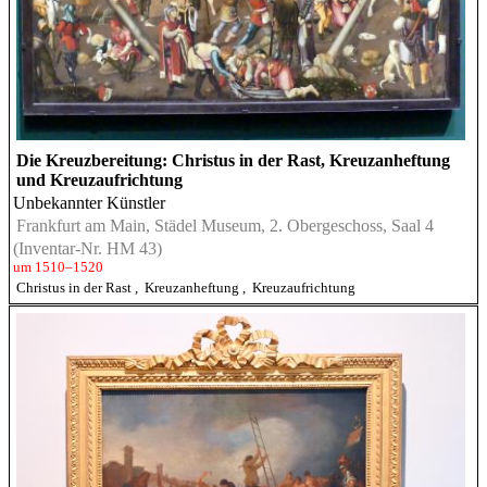
Die Kreuzbereitung: Christus in der Rast, Kreuzanheftung
und Kreuzaufrichtung
Unbekannter Künstler
Frankfurt am Main, Städel Museum, 2. Obergeschoss, Saal 4
(Inventar-Nr. HM 43)
um 1510–1520
Christus in der Rast
,
Kreuzanheftung
,
Kreuzaufrichtung