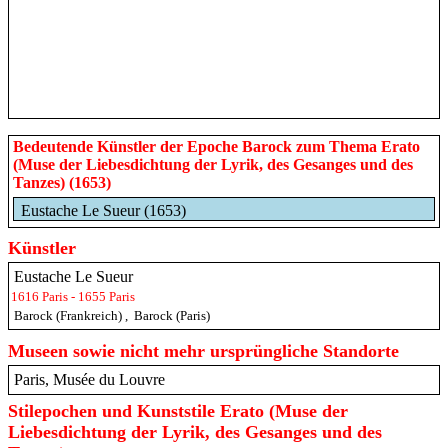
Bedeutende Künstler der Epoche Barock zum Thema Erato
(Muse der Liebesdichtung der Lyrik, des Gesanges und des
Tanzes) (1653)
Eustache Le Sueur (1653)
Künstler
Eustache Le Sueur
1616 Paris - 1655 Paris
Barock (Frankreich)
,
Barock (Paris)
Museen sowie nicht mehr ursprüngliche Standorte
Paris, Musée du Louvre
Stilepochen und Kunststile Erato (Muse der
Liebesdichtung der Lyrik, des Gesanges und des