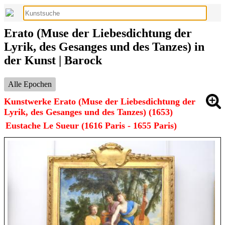
Erato (Muse der Liebesdichtung der
Lyrik, des Gesanges und des Tanzes) in
der Kunst | Barock
Alle Epochen
Kunstwerke Erato (Muse der Liebesdichtung der
Lyrik, des Gesanges und des Tanzes) (1653)
Eustache Le Sueur (1616 Paris - 1655 Paris)