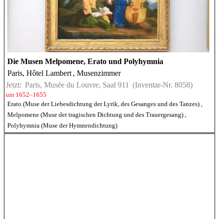
Die Musen Melpomene, Erato und Polyhymnia
Paris, Hôtel Lambert
, Musenzimmer
Jetzt:
Paris, Musée du Louvre, Saal 911
(Inventar-Nr. 8058)
um 1652–1655
Erato (Muse der Liebesdichtung der Lyrik, des Gesanges und des Tanzes)
,
Melpomene (Muse der tragischen Dichtung und des Trauergesang)
,
Polyhymnia (Muse der Hymnendichtung)