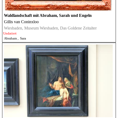
Waldlandschaft mit Abraham, Sarah und Engeln
Gillis van Coninxloo
Wiesbaden, Museum Wiesbaden, Das Goldene Zeitalter
Undatiert
Abraham
,
Sara