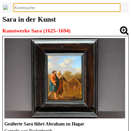
Sara in der Kunst
Kunstwerke Sara (1625–1694)
Gealterte Sara führt Abraham zu Hagar
Cornelis van Poelenburgh