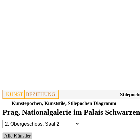
KUNST
BEZIEHUNG
Stilepoch
Kunstepochen, Kunststile, Stilepochen Diagramm
Prag, Nationalgalerie im Palais Schwarzen
Alle Künstler