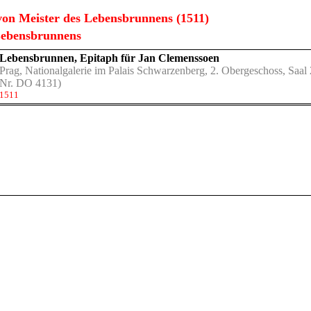
on Meister des Lebensbrunnens (1511)
Lebensbrunnens
Lebensbrunnen, Epitaph für Jan Clemenssoen
Prag, Nationalgalerie im Palais Schwarzenberg, 2. Obergeschoss, Saal 
Nr. DO 4131)
1511