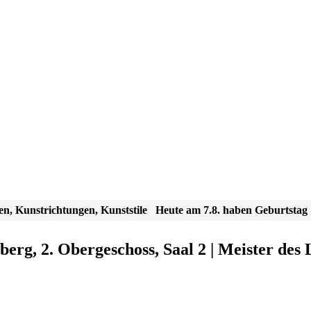
en, Kunstrichtungen, Kunststile
Heute am 7.8. haben Geburtstag
berg, 2. Obergeschoss, Saal 2 | Meister de