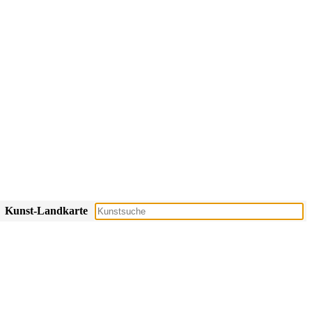
Kunst-Landkarte