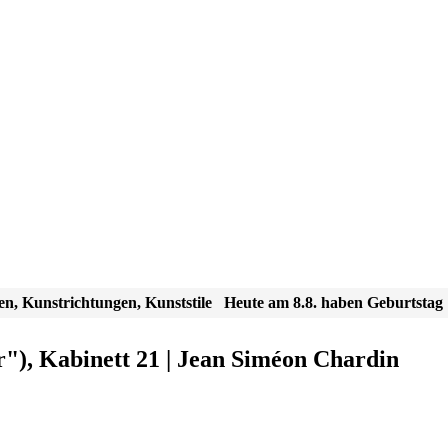
en, Kunstrichtungen, Kunststile
Heute am 8.8. haben Geburtstag
"), Kabinett 21 | Jean Siméon Chardin