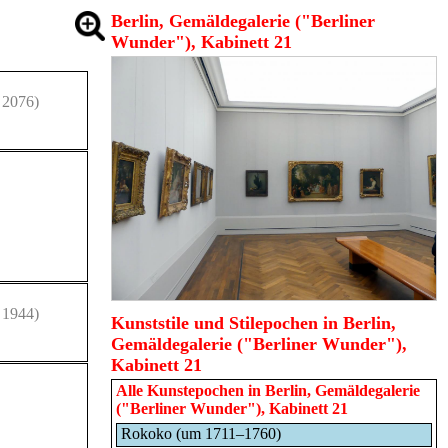
Berlin, Gemäldegalerie ("Berliner
Wunder"), Kabinett 21
 2076)
 1944)
Kunststile und Stilepochen in Berlin,
Gemäldegalerie ("Berliner Wunder"),
Kabinett 21
Alle Kunstepochen in
Berlin, Gemäldegalerie
("Berliner Wunder"), Kabinett 21
Rokoko (um 1711–1760)