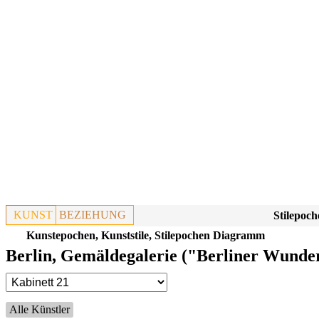
KUNST
BEZIEHUNG
Stilepoch
Kunstepochen, Kunststile, Stilepochen Diagramm
Berlin, Gemäldegalerie ("Berliner Wunder
Alle Künstler