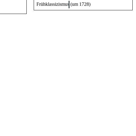
Frühklassizismus (um 1728)