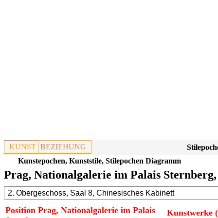
KUNST
BEZIEHUNG
Stilepoch
Kunstepochen, Kunststile, Stilepochen Diagramm
Prag, Nationalgalerie im Palais Sternberg,
Position Prag, Nationalgalerie im Palais
Kunstwerke (