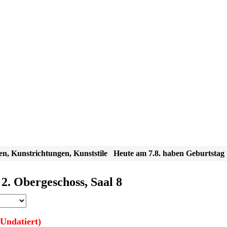
en, Kunstrichtungen, Kunststile
Heute am 7.8. haben Geburtstag
 2. Obergeschoss, Saal 8
Undatiert)