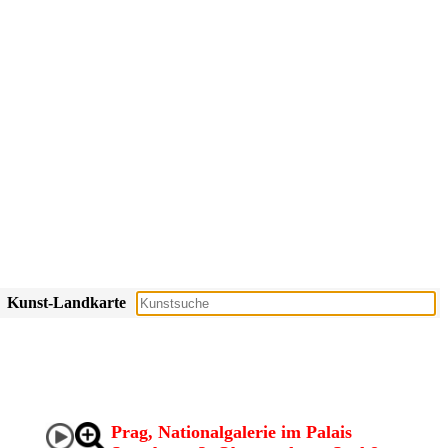
Kunst-Landkarte
Prag, Nationalgalerie im Palais