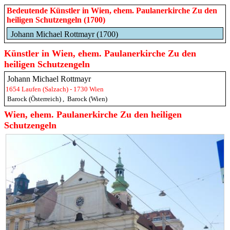
Bedeutende Künstler in Wien, ehem. Paulanerkirche Zu den
heiligen Schutzengeln (1700)
Johann Michael Rottmayr (1700)
Künstler in Wien, ehem. Paulanerkirche Zu den
heiligen Schutzengeln
Johann Michael Rottmayr
1654 Laufen (Salzach) - 1730 Wien
Barock (Österreich)
,
Barock (Wien)
Wien, ehem. Paulanerkirche Zu den heiligen
Schutzengeln