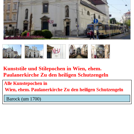
Kunststile und Stilepochen in Wien, ehem.
Paulanerkirche Zu den heiligen Schutzengeln
Alle Kunstepochen in
Wien, ehem. Paulanerkirche Zu den heiligen Schutzengeln
Barock (um 1700)