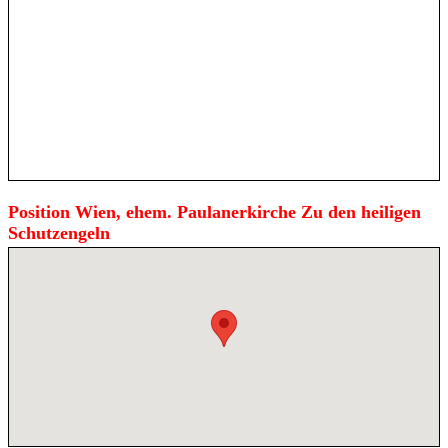
Position Wien, ehem. Paulanerkirche Zu den heiligen
Schutzengeln