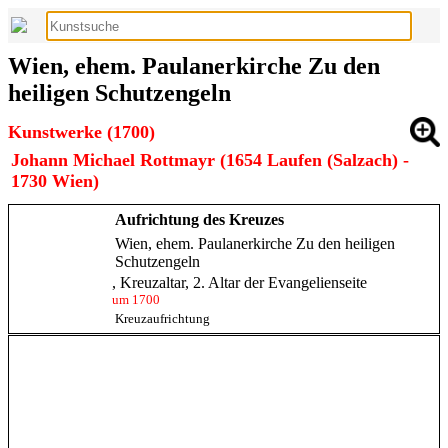
Wien, ehem. Paulanerkirche Zu den
heiligen Schutzengeln
Kunstwerke (1700)
Johann Michael Rottmayr (1654 Laufen (Salzach) -
1730 Wien)
Aufrichtung des Kreuzes
Wien, ehem. Paulanerkirche Zu den heiligen
Schutzengeln
, Kreuzaltar, 2. Altar der Evangelienseite
um 1700
Kreuzaufrichtung