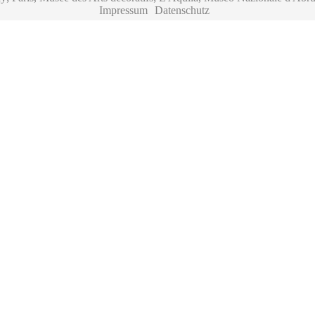
Impressum
Datenschutz